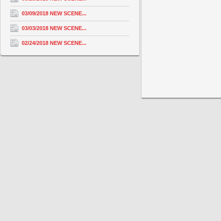
03/09/2018 NEW SCENE...
03/03/2018 NEW SCENE...
02/24/2018 NEW SCENE...