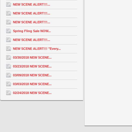
NEW SCENE ALERT!!!...
NEW SCENE ALERT!!!...
NEW SCENE ALERT!!!...
Spring Fling Sale NOW...
NEW SCENE ALERT!!!...
NEW SCENE ALERT!!! "Every...
03/30/2018 NEW SCENE...
03/23/2018 NEW SCENE...
03/09/2018 NEW SCENE...
03/03/2018 NEW SCENE...
02/24/2018 NEW SCENE...